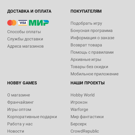
ДОСТАВКА И ОПЛАТА
ПОКУПАТЕЛЯМ
Подобрать игру
Бонусная программа
Способы оплаты
Информация о заказе
Службы доставки
Возврат товара
Адреса магазинов
Помощь с правилами
Архивные игры
Товары без скидки
Мобильное приложение
HOBBY GAMES
НАШИ ПРОЕКТЫ
О магазине
Hobby World
Франчайзинг
Игрокон
Игры оптом
Warforge
Корпоративные подарки
Мир фантастики
Работа у нас
Берсерк
Новости
CrowdRepublic