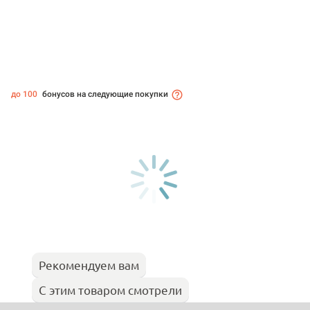
до 100
бонусов на следующие покупки
Рекомендуем вам
С этим товаром смотрели