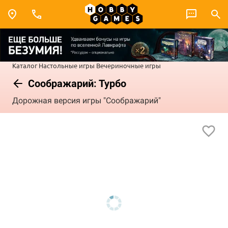
Каталог
Настольные игры
Вечериночные игры
Соображарий: Турбо
Дорожная версия игры "Соображарий"