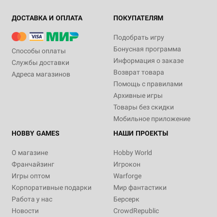
ДОСТАВКА И ОПЛАТА
ПОКУПАТЕЛЯМ
Подобрать игру
Бонусная программа
Способы оплаты
Информация о заказе
Службы доставки
Возврат товара
Адреса магазинов
Помощь с правилами
Архивные игры
Товары без скидки
Мобильное приложение
HOBBY GAMES
НАШИ ПРОЕКТЫ
О магазине
Hobby World
Франчайзинг
Игрокон
Игры оптом
Warforge
Корпоративные подарки
Мир фантастики
Работа у нас
Берсерк
Новости
CrowdRepublic