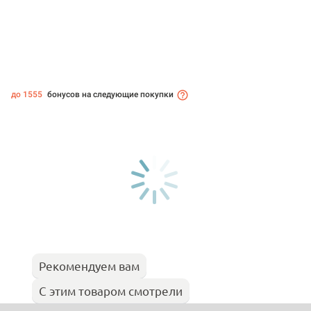
до 1555
бонусов на следующие покупки
Рекомендуем вам
С этим товаром смотрели