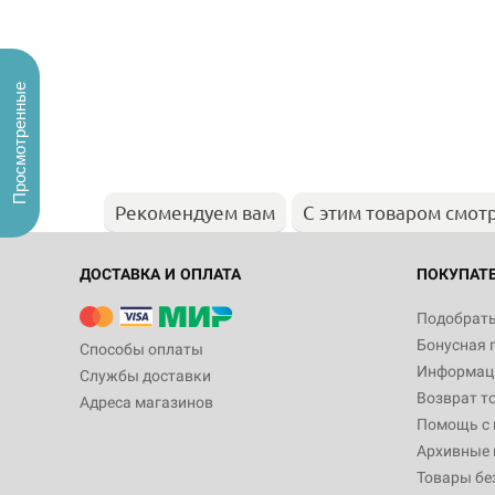
Просмотренные
Рекомендуем вам
С этим товаром смот
ДОСТАВКА И ОПЛАТА
ПОКУПАТ
Подобрать
Бонусная 
Способы оплаты
Информаци
Службы доставки
Возврат т
Адреса магазинов
Помощь с
Архивные 
Товары бе