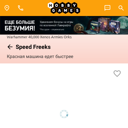
Warhammer 40,000
Xenos Armies
Orks
Speed Freeks
Красная машина едет быстрее