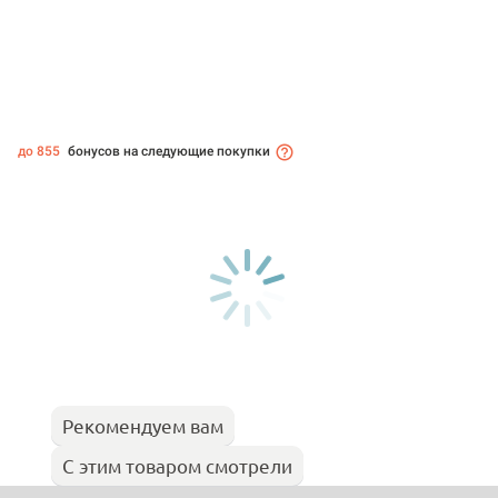
до 855
бонусов на следующие покупки
Рекомендуем вам
С этим товаром смотрели