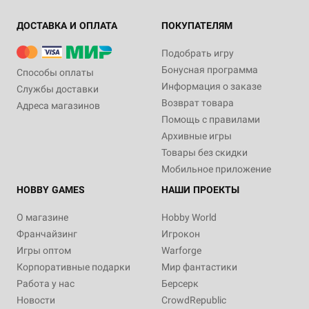
ДОСТАВКА И ОПЛАТА
ПОКУПАТЕЛЯМ
Подобрать игру
Бонусная программа
Способы оплаты
Информация о заказе
Службы доставки
Возврат товара
Адреса магазинов
Помощь с правилами
Архивные игры
Товары без скидки
Мобильное приложение
HOBBY GAMES
НАШИ ПРОЕКТЫ
О магазине
Hobby World
Франчайзинг
Игрокон
Игры оптом
Warforge
Корпоративные подарки
Мир фантастики
Работа у нас
Берсерк
Новости
CrowdRepublic