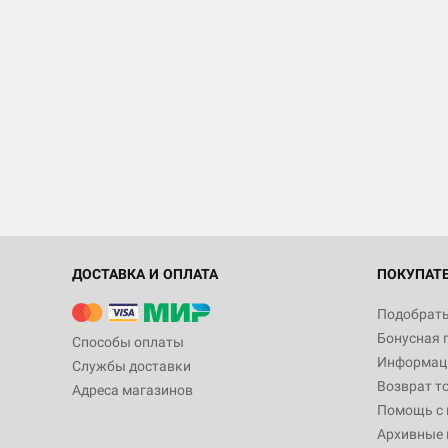
ДОСТАВКА И ОПЛАТА
ПОКУПАТ
Подобрать
Бонусная 
Способы оплаты
Информаци
Службы доставки
Возврат т
Адреса магазинов
Помощь с
Архивные 