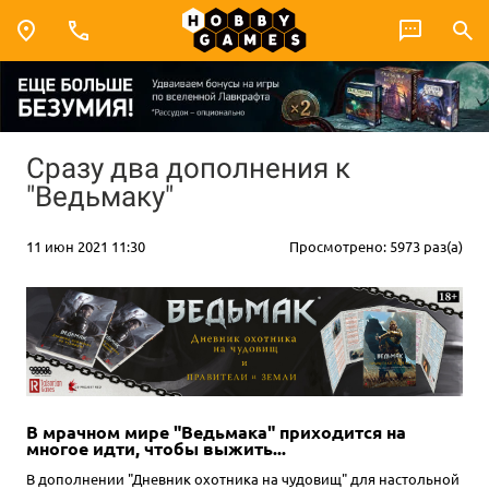
Сразу два дополнения к
"Ведьмаку"
11 июн 2021 11:30
Просмотрено: 5973 раз(а)
В мрачном мире "Ведьмака" приходится на
многое идти, чтобы выжить...
В дополнении "Дневник охотника на чудовищ" для настольной