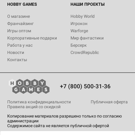
HOBBY GAMES
НАШИ ПРОЕКТЫ
О магазине
Hobby World
Франчайзинг
Игрокон
Игры оптом
Warforge
Корпоративные подарки
Мир фантастики
Работа у нас
Берсерк
Новости
CrowdRepublic
Контакты
+7 (800) 500-31-36
Политика конфиденциальности
Публичная оферта
Правила акций со скидкой
Копирование материалов разрешено только по согласию
администрации
Содержимое сайта не является публичной офертой
На сайте Hobby Games применяются
рекомендательные