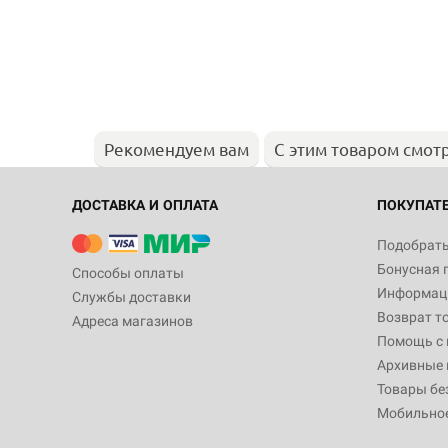
Рекомендуем вам
С этим товаром смот
ДОСТАВКА И ОПЛАТА
ПОКУПАТ
Подобрать
Бонусная 
Способы оплаты
Информаци
Службы доставки
Возврат т
Адреса магазинов
Помощь с
Архивные 
Товары бе
Мобильно