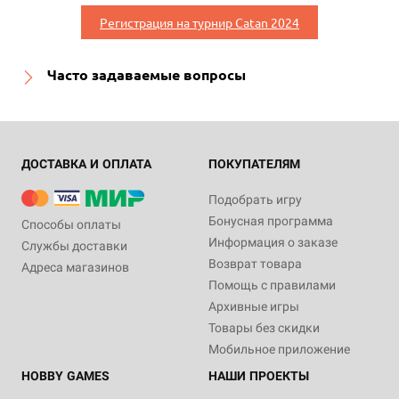
Регистрация на турнир Catan 2024
Часто задаваемые вопросы
ДОСТАВКА И ОПЛАТА
ПОКУПАТЕЛЯМ
Подобрать игру
Бонусная программа
Способы оплаты
Информация о заказе
Службы доставки
Возврат товара
Адреса магазинов
Помощь с правилами
Архивные игры
Товары без скидки
Мобильное приложение
HOBBY GAMES
НАШИ ПРОЕКТЫ