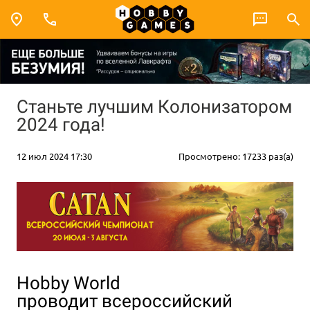
Станьте лучшим Колонизатором
2024 года!
12 июл 2024 17:30
Просмотрено: 17233 раз(а)
Hobby World
проводит всероссийский