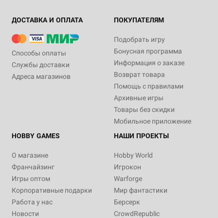
ДОСТАВКА И ОПЛАТА
ПОКУПАТЕЛЯМ
Подобрать игру
Бонусная программа
Способы оплаты
Информация о заказе
Службы доставки
Возврат товара
Адреса магазинов
Помощь с правилами
Архивные игры
Товары без скидки
Мобильное приложение
HOBBY GAMES
НАШИ ПРОЕКТЫ
О магазине
Hobby World
Франчайзинг
Игрокон
Игры оптом
Warforge
Корпоративные подарки
Мир фантастики
Работа у нас
Берсерк
Новости
CrowdRepublic