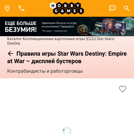
Каталог
Коллекционные карточные игры (CCG)
Star Wars:
Destiny
Правила игры Star Wars Destiny: Empire
at War – дисплей бустеров
Контрабандисты и работорговцы