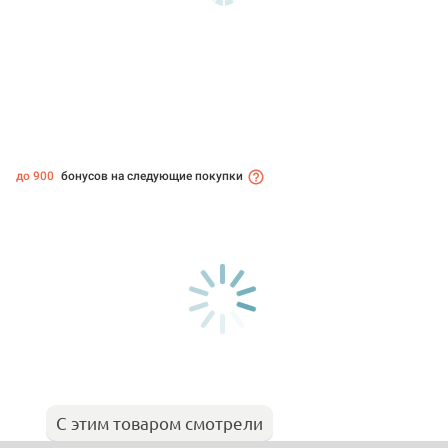
до 900
бонусов на следующие покупки
С этим товаром смотрели