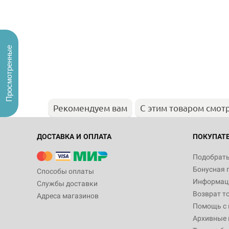
Просмотренные
Рекомендуем вам
С этим товаром смот
ДОСТАВКА И ОПЛАТА
ПОКУПАТ
Подобрать
Бонусная 
Способы оплаты
Информаци
Службы доставки
Возврат т
Адреса магазинов
Помощь с
Архивные 