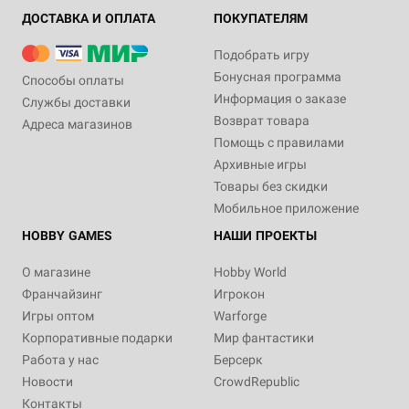
ДОСТАВКА И ОПЛАТА
ПОКУПАТЕЛЯМ
Подобрать игру
Бонусная программа
Способы оплаты
Информация о заказе
Службы доставки
Возврат товара
Адреса магазинов
Помощь с правилами
Архивные игры
Товары без скидки
Мобильное приложение
HOBBY GAMES
НАШИ ПРОЕКТЫ
О магазине
Hobby World
Франчайзинг
Игрокон
Игры оптом
Warforge
Корпоративные подарки
Мир фантастики
Работа у нас
Берсерк
Новости
CrowdRepublic
Контакты