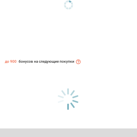
до 900
бонусов на следующие покупки