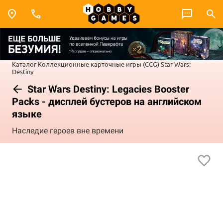
Каталог
Коллекционные карточные игры (CCG)
Star Wars:
Destiny
Star Wars Destiny: Legacies Booster
Packs - дисплей бустеров на английском
языке
Наследие героев вне времени