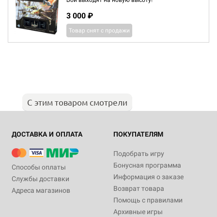
Бои выходят на новую высоту!
3 000 ₽
Товар снят с продажи
С этим товаром смотрели
ДОСТАВКА И ОПЛАТА
ПОКУПАТЕЛЯМ
Подобрать игру
Бонусная программа
Способы оплаты
Информация о заказе
Службы доставки
Возврат товара
Адреса магазинов
Помощь с правилами
Архивные игры