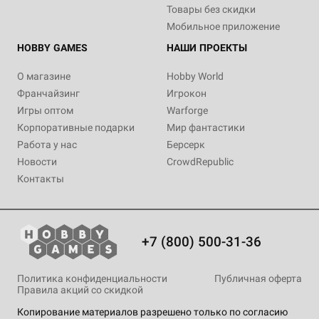
Товары без скидки
Мобильное приложение
HOBBY GAMES
НАШИ ПРОЕКТЫ
О магазине
Hobby World
Франчайзинг
Игрокон
Игры оптом
Warforge
Корпоративные подарки
Мир фантастики
Работа у нас
Берсерк
Новости
CrowdRepublic
Контакты
+7 (800) 500-31-36
Политика конфиденциальности
Публичная оферта
Правила акций со скидкой
Копирование материалов разрешено только по согласию