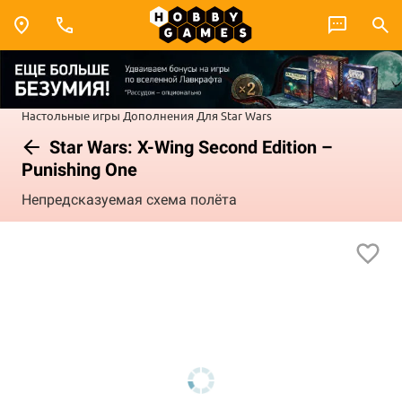
Настольные игры
Дополнения
Для Star Wars
Star Wars: X-Wing Second Edition –
Punishing One
Непредсказуемая схема полёта