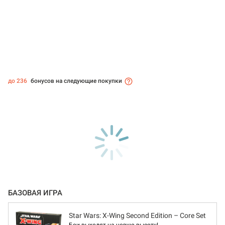
до 236
бонусов на следующие покупки
БАЗОВАЯ ИГРА
Star Wars: X-Wing Second Edition – Core Set