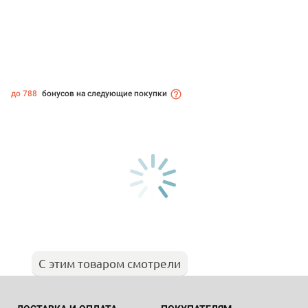
до 788
бонусов на следующие покупки
С этим товаром смотрели