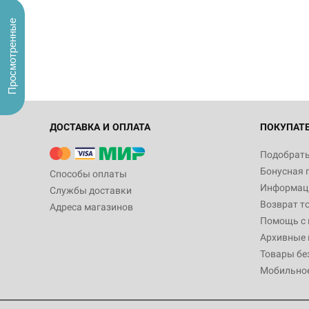
Просмотренные
ДОСТАВКА И ОПЛАТА
ПОКУПАТ
Подобрать
Бонусная 
Способы оплаты
Информаци
Службы доставки
Возврат т
Адреса магазинов
Помощь с
Архивные 
Товары бе
Мобильно