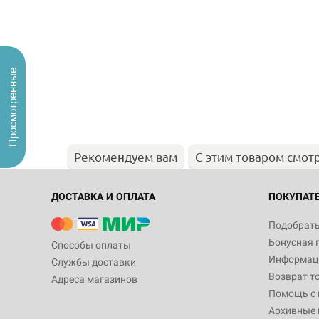
Просмотренные
Рекомендуем вам
С этим товаром смот
ДОСТАВКА И ОПЛАТА
ПОКУПАТ
Подобрать
Бонусная 
Способы оплаты
Информаци
Службы доставки
Возврат т
Адреса магазинов
Помощь с
Архивные 