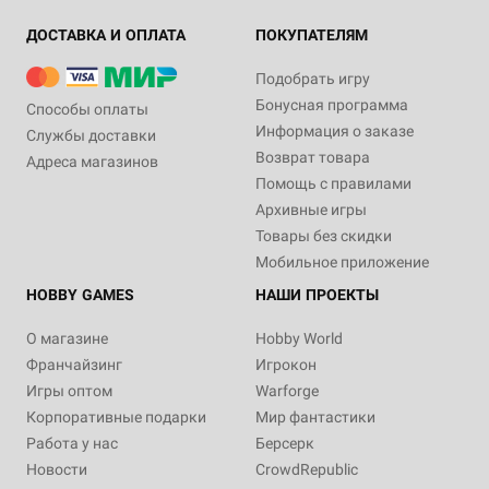
ДОСТАВКА И ОПЛАТА
ПОКУПАТЕЛЯМ
Подобрать игру
Бонусная программа
Способы оплаты
Информация о заказе
Службы доставки
Возврат товара
Адреса магазинов
Помощь с правилами
Архивные игры
Товары без скидки
Мобильное приложение
HOBBY GAMES
НАШИ ПРОЕКТЫ
О магазине
Hobby World
Франчайзинг
Игрокон
Игры оптом
Warforge
Корпоративные подарки
Мир фантастики
Работа у нас
Берсерк
Новости
CrowdRepublic