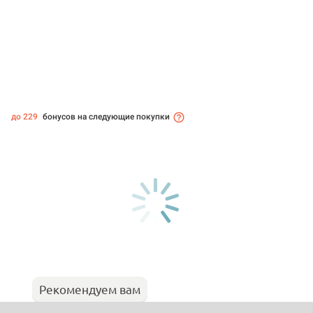
до 229
бонусов на следующие покупки
Рекомендуем вам