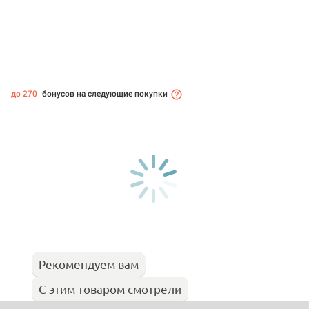
до 270
бонусов на следующие покупки
Рекомендуем вам
С этим товаром смотрели