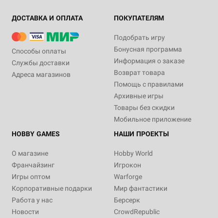
ДОСТАВКА И ОПЛАТА
ПОКУПАТЕЛЯМ
Подобрать игру
Бонусная программа
Способы оплаты
Информация о заказе
Службы доставки
Возврат товара
Адреса магазинов
Помощь с правилами
Архивные игры
Товары без скидки
Мобильное приложение
HOBBY GAMES
НАШИ ПРОЕКТЫ
О магазине
Hobby World
Франчайзинг
Игрокон
Игры оптом
Warforge
Корпоративные подарки
Мир фантастики
Работа у нас
Берсерк
Новости
CrowdRepublic