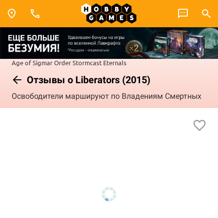
Age of Sigmar
Order
Stormcast Eternals
Отзывы о Liberators (2015)
Освободители маршируют по Владениям Смертных