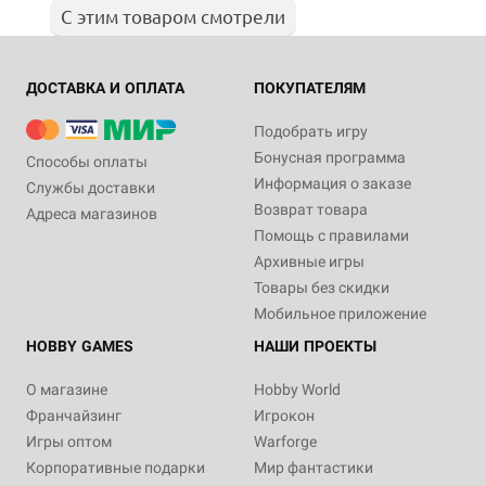
С этим товаром смотрели
ДОСТАВКА И ОПЛАТА
ПОКУПАТЕЛЯМ
Подобрать игру
Бонусная программа
Способы оплаты
Информация о заказе
Службы доставки
Возврат товара
Адреса магазинов
Помощь с правилами
Архивные игры
Товары без скидки
Мобильное приложение
HOBBY GAMES
НАШИ ПРОЕКТЫ
О магазине
Hobby World
Франчайзинг
Игрокон
Игры оптом
Warforge
Корпоративные подарки
Мир фантастики