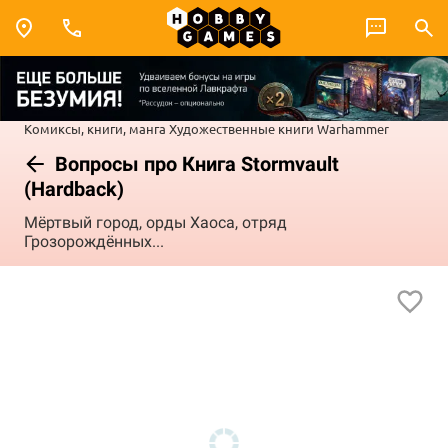
Комиксы, книги, манга
Художественные книги
Warhammer
Вопросы про Книга Stormvault
(Hardback)
Мёртвый город, орды Хаоса, отряд
Грозорождённых...