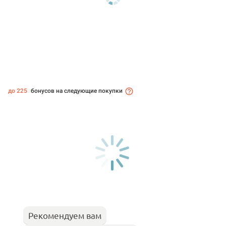
до 225
бонусов на следующие покупки
Рекомендуем вам