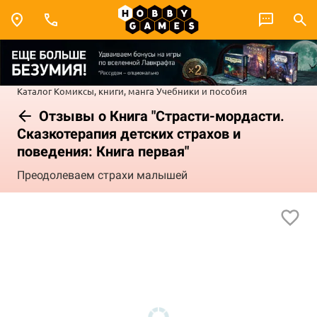
Каталог
Комиксы, книги, манга
Учебники и пособия
Отзывы о Книга "Страсти-мордасти.
Сказкотерапия детских страхов и
поведения: Книга первая"
Преодолеваем страхи малышей