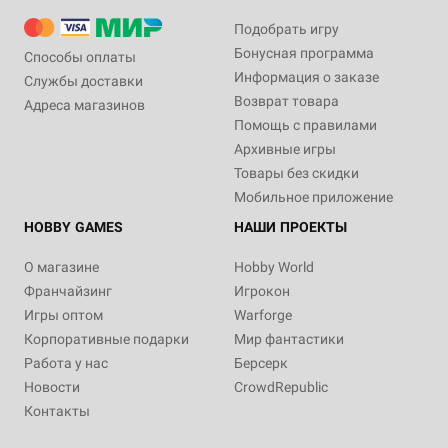
Подобрать игру
Бонусная программа
Способы оплаты
Информация о заказе
Службы доставки
Возврат товара
Адреса магазинов
Помощь с правилами
Архивные игры
Товары без скидки
Мобильное приложение
HOBBY GAMES
НАШИ ПРОЕКТЫ
О магазине
Hobby World
Франчайзинг
Игрокон
Игры оптом
Warforge
Корпоративные подарки
Мир фантастики
Работа у нас
Берсерк
Новости
CrowdRepublic
Контакты