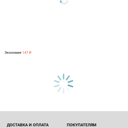
Экономия
147 ₽
ДОСТАВКА И ОПЛАТА
ПОКУПАТЕЛЯМ