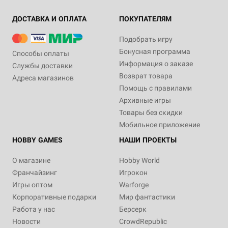
ДОСТАВКА И ОПЛАТА
ПОКУПАТЕЛЯМ
Подобрать игру
Бонусная программа
Способы оплаты
Информация о заказе
Службы доставки
Возврат товара
Адреса магазинов
Помощь с правилами
Архивные игры
Товары без скидки
Мобильное приложение
HOBBY GAMES
НАШИ ПРОЕКТЫ
О магазине
Hobby World
Франчайзинг
Игрокон
Игры оптом
Warforge
Корпоративные подарки
Мир фантастики
Работа у нас
Берсерк
Новости
CrowdRepublic