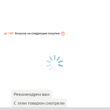
до 149
бонусов на следующие покупки
Рекомендуем вам
С этим товаром смотрели