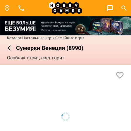
Каталог
Настольные игры
Семейные игры
Сумерки Венеции (8990)
Особняк стоит, свет горит