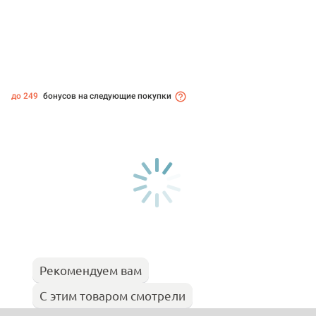
до 249
бонусов на следующие покупки
Рекомендуем вам
С этим товаром смотрели