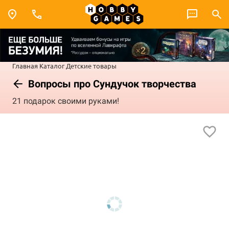
Главная
Каталог
Детские товары
Вопросы про Сундучок творчества
21 подарок своими руками!