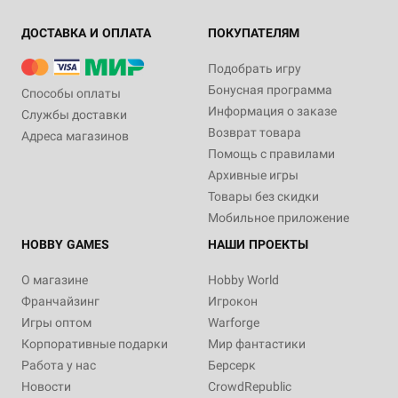
ДОСТАВКА И ОПЛАТА
ПОКУПАТЕЛЯМ
Подобрать игру
Бонусная программа
Способы оплаты
Информация о заказе
Службы доставки
Возврат товара
Адреса магазинов
Помощь с правилами
Архивные игры
Товары без скидки
Мобильное приложение
HOBBY GAMES
НАШИ ПРОЕКТЫ
О магазине
Hobby World
Франчайзинг
Игрокон
Игры оптом
Warforge
Корпоративные подарки
Мир фантастики
Работа у нас
Берсерк
Новости
CrowdRepublic