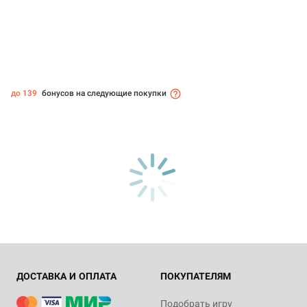
до 139
бонусов на следующие покупки
ДОСТАВКА И ОПЛАТА
ПОКУПАТЕЛЯМ
Подобрать игру