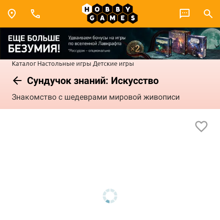
Каталог
Настольные игры
Детские игры
Сундучок знаний: Искусство
Знакомство с шедеврами мировой живописи