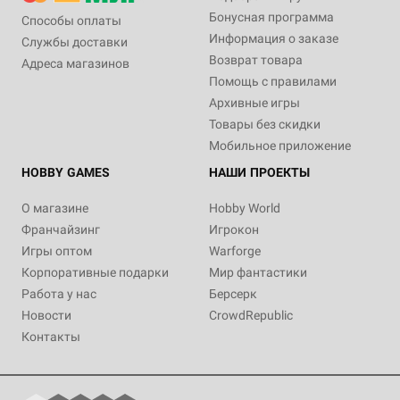
Бонусная программа
Способы оплаты
Информация о заказе
Службы доставки
Возврат товара
Адреса магазинов
Помощь с правилами
Архивные игры
Товары без скидки
Мобильное приложение
HOBBY GAMES
НАШИ ПРОЕКТЫ
О магазине
Hobby World
Франчайзинг
Игрокон
Игры оптом
Warforge
Корпоративные подарки
Мир фантастики
Работа у нас
Берсерк
Новости
CrowdRepublic
Контакты