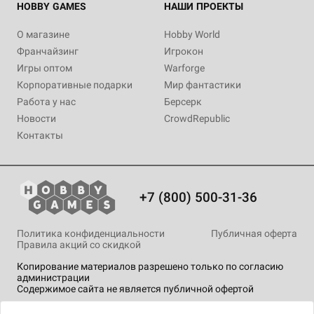
HOBBY GAMES
НАШИ ПРОЕКТЫ
О магазине
Hobby World
Франчайзинг
Игрокон
Игры оптом
Warforge
Корпоративные подарки
Мир фантастики
Работа у нас
Берсерк
Новости
CrowdRepublic
Контакты
+7 (800) 500-31-36
Политика конфиденциальности
Публичная оферта
Правила акций со скидкой
Копирование материалов разрешено только по согласию
администрации
Содержимое сайта не является публичной офертой
На сайте Hobby Games применяются
рекомендательные