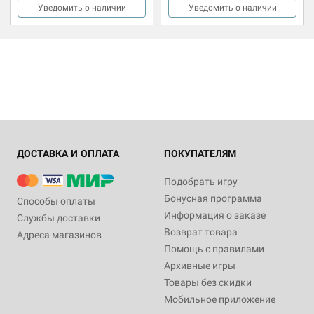
Уведомить о наличии
Уведомить о наличии
ДОСТАВКА И ОПЛАТА
ПОКУПАТЕЛЯМ
Подобрать игру
Бонусная программа
Способы оплаты
Информация о заказе
Службы доставки
Возврат товара
Адреса магазинов
Помощь с правилами
Архивные игры
Товары без скидки
Мобильное приложение