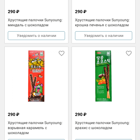
290 ₽
290 ₽
Хрустящие палочки Sunyoung:
Хрустящие палочки Sunyoung:
миндаль с шоколадом
крошка печенья с шоколадом
Уведомить о наличии
Уведомить о наличии
290 ₽
290 ₽
Хрустящие палочки Sunyoung:
Хрустящие палочки Sunyoung:
взрывная карамель с
арахис с шоколадом
шоколадом