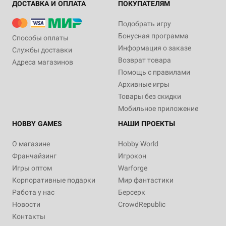
ДОСТАВКА И ОПЛАТА
ПОКУПАТЕЛЯМ
Подобрать игру
Бонусная программа
Способы оплаты
Информация о заказе
Службы доставки
Возврат товара
Адреса магазинов
Помощь с правилами
Архивные игры
Товары без скидки
Мобильное приложение
HOBBY GAMES
НАШИ ПРОЕКТЫ
О магазине
Hobby World
Франчайзинг
Игрокон
Игры оптом
Warforge
Корпоративные подарки
Мир фантастики
Работа у нас
Берсерк
Новости
CrowdRepublic
Контакты