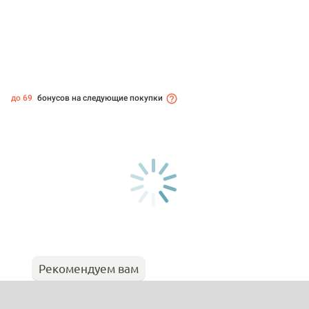
до 69
бонусов на следующие покупки
Рекомендуем вам