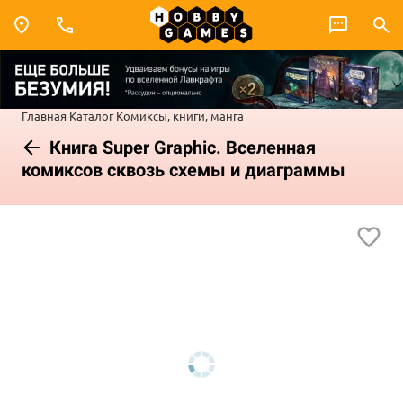
Главная
Каталог
Комиксы, книги, манга
Книга Super Graphic. Вселенная
комиксов сквозь схемы и диаграммы