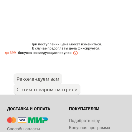
При поступлении цена может измениться.
В случае предоплаты цена фиксируется.
до 399
бонусов на следующие покупки
Рекомендуем вам
С этим товаром смотрели
ДОСТАВКА И ОПЛАТА
ПОКУПАТЕЛЯМ
Подобрать игру
Бонусная программа
Способы оплаты