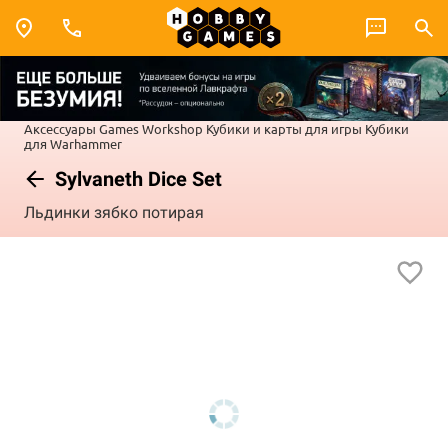
Аксессуары Games Workshop
Кубики и карты для игры
Кубики
для Warhammer
Sylvaneth Dice Set
Льдинки зябко потирая