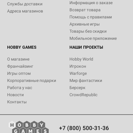
Информация о заказе
Службы доставки
Возврат товара
Адреса магазинов
Помощь с правилами
Архивные игры
Товары без скидки
Мобильное приложение
HOBBY GAMES
НАШИ ПРОЕКТЫ
О магазине
Hobby World
Франчайзинг
Игрокон
Игры оптом
Warforge
Корпоративные подарки
Мир фантастики
Работа у нас
Берсерк
Новости
CrowdRepublic
Контакты
+7 (800) 500-31-36