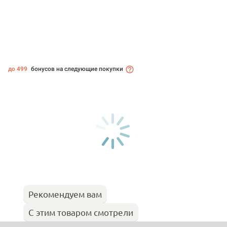
до 499
бонусов на следующие покупки
Рекомендуем вам
С этим товаром смотрели