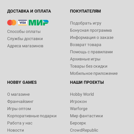
ДОСТАВКА И ОПЛАТА
ПОКУПАТЕЛЯМ
Подобрать игру
Бонусная программа
Способы оплаты
Информация о заказе
Службы доставки
Возврат товара
Адреса магазинов
Помощь с правилами
Архивные игры
Товары без скидки
Мобильное приложение
HOBBY GAMES
НАШИ ПРОЕКТЫ
О магазине
Hobby World
Франчайзинг
Игрокон
Игры оптом
Warforge
Корпоративные подарки
Мир фантастики
Работа у нас
Берсерк
Новости
CrowdRepublic