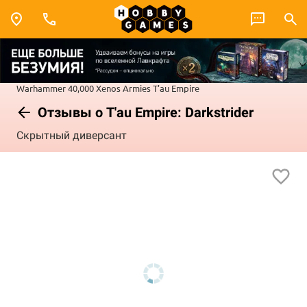
Warhammer 40,000
Xenos Armies
T'au Empire
Отзывы о T'au Empire: Darkstrider
Скрытный диверсант