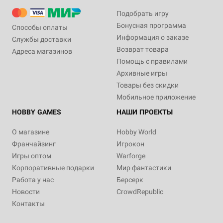
Подобрать игру
Бонусная программа
Способы оплаты
Информация о заказе
Службы доставки
Возврат товара
Адреса магазинов
Помощь с правилами
Архивные игры
Товары без скидки
Мобильное приложение
HOBBY GAMES
НАШИ ПРОЕКТЫ
О магазине
Hobby World
Франчайзинг
Игрокон
Игры оптом
Warforge
Корпоративные подарки
Мир фантастики
Работа у нас
Берсерк
Новости
CrowdRepublic
Контакты