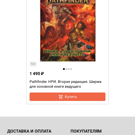
12+
1 490 ₽
Pathfinder. НРИ. Вторая редакция. Ширма
для основной книги ведущего
Купить
ДОСТАВКА И ОПЛАТА
ПОКУПАТЕЛЯМ