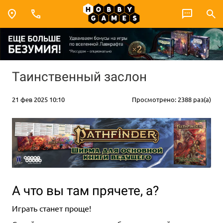
Таинственный заслон
21 фев 2025 10:10
Просмотрено: 2388 раз(а)
А что вы там прячете, а?
Играть станет проще!