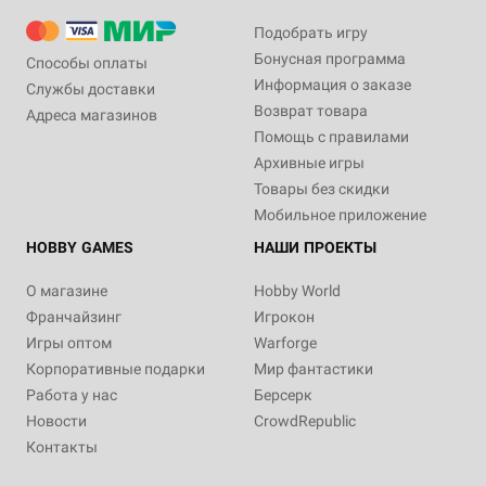
Подобрать игру
Бонусная программа
Способы оплаты
Информация о заказе
Службы доставки
Возврат товара
Адреса магазинов
Помощь с правилами
Архивные игры
Товары без скидки
Мобильное приложение
HOBBY GAMES
НАШИ ПРОЕКТЫ
О магазине
Hobby World
Франчайзинг
Игрокон
Игры оптом
Warforge
Корпоративные подарки
Мир фантастики
Работа у нас
Берсерк
Новости
CrowdRepublic
Контакты