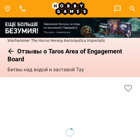
Warhammer
The Horus Heresy
Aeronautica Imperialis
Отзывы о Taros Area of Engagement
Board
Битвы над водой и заставой Тау