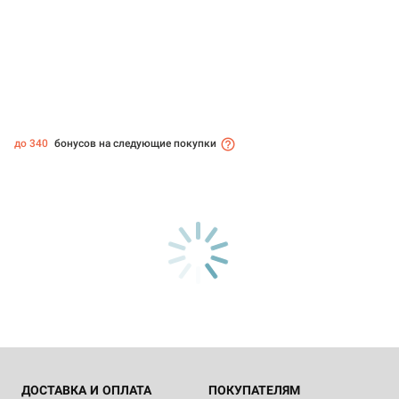
до 340
бонусов на следующие покупки
ДОСТАВКА И ОПЛАТА
ПОКУПАТЕЛЯМ