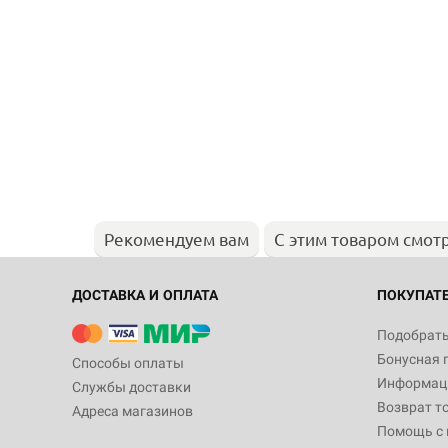
Рекомендуем вам
С этим товаром смот
ДОСТАВКА И ОПЛАТА
ПОКУПАТ
Подобрать
Бонусная 
Способы оплаты
Информаци
Службы доставки
Возврат т
Адреса магазинов
Помощь с