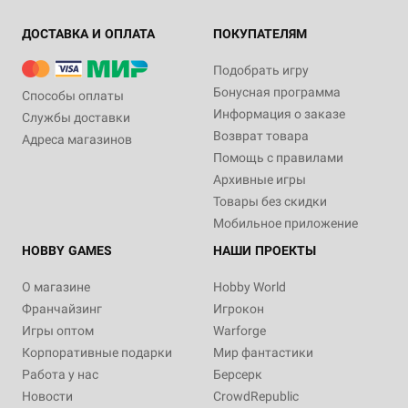
ДОСТАВКА И ОПЛАТА
ПОКУПАТЕЛЯМ
Подобрать игру
Бонусная программа
Способы оплаты
Информация о заказе
Службы доставки
Возврат товара
Адреса магазинов
Помощь с правилами
Архивные игры
Товары без скидки
Мобильное приложение
HOBBY GAMES
НАШИ ПРОЕКТЫ
О магазине
Hobby World
Франчайзинг
Игрокон
Игры оптом
Warforge
Корпоративные подарки
Мир фантастики
Работа у нас
Берсерк
Новости
CrowdRepublic