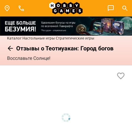
Каталог
Настольные игры
Стратегические игры
Отзывы о Теотиуакан: Город богов
Восславьте Солнце!