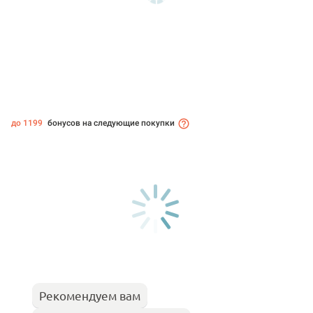
до 1199
бонусов на следующие покупки
Рекомендуем вам