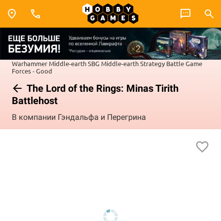
Warhammer
Middle-earth SBG
Middle-earth Strategy Battle Game
Forces - Good
The Lord of the Rings: Minas Tirith
Battlehost
В компании Гэндальфа и Перегрина