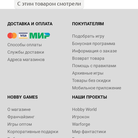
С этим товаром смотрели
ДОСТАВКА И ОПЛАТА
ПОКУПАТЕЛЯМ
Подобрать игру
Бонусная программа
Способы оплаты
Информация о заказе
Службы доставки
Возврат товара
Адреса магазинов
Помощь с правилами
Архивные игры
Товары без скидки
Мобильное приложение
HOBBY GAMES
НАШИ ПРОЕКТЫ
О магазине
Hobby World
Франчайзинг
Игрокон
Игры оптом
Warforge
Корпоративные подарки
Мир фантастики