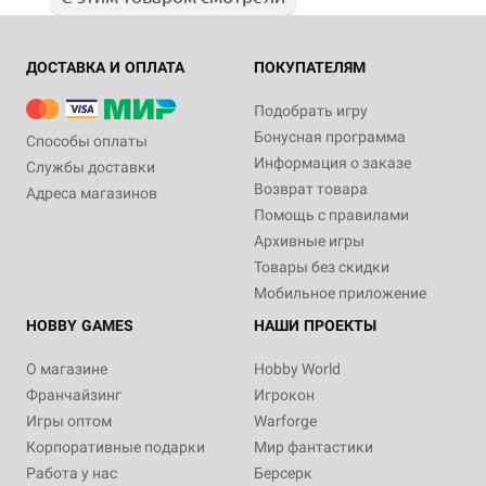
ДОСТАВКА И ОПЛАТА
ПОКУПАТЕЛЯМ
Подобрать игру
Бонусная программа
Способы оплаты
Информация о заказе
Службы доставки
Возврат товара
Адреса магазинов
Помощь с правилами
Архивные игры
Товары без скидки
Мобильное приложение
HOBBY GAMES
НАШИ ПРОЕКТЫ
О магазине
Hobby World
Франчайзинг
Игрокон
Игры оптом
Warforge
Корпоративные подарки
Мир фантастики
Работа у нас
Берсерк