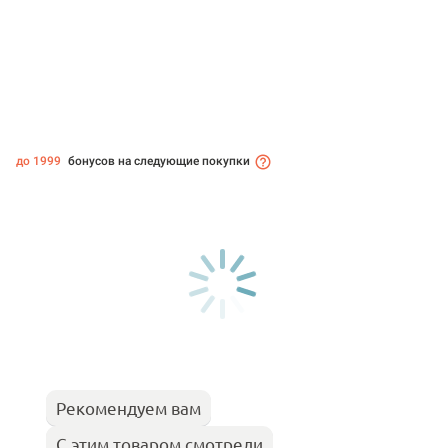
до 1999
бонусов на следующие покупки
Рекомендуем вам
С этим товаром смотрели