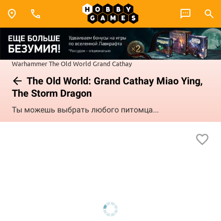
Warhammer
The Old World
Grand Cathay
The Old World: Grand Cathay Miao Ying,
The Storm Dragon
Ты можешь выбрать любого питомца...