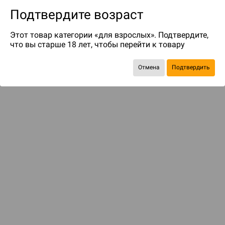
Подтвердите возраст
Этот товар категории «для взрослых». Подтвердите,
что вы старше 18 лет, чтобы перейти к товару
Отмена
Подтвердить
Экономия
387 ₽
С этим товаром смотрели