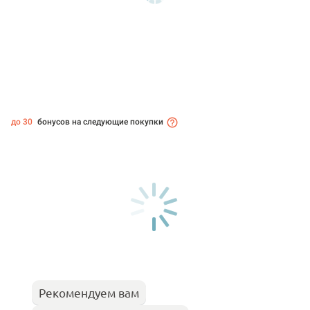
до 30
бонусов на следующие покупки
Рекомендуем вам