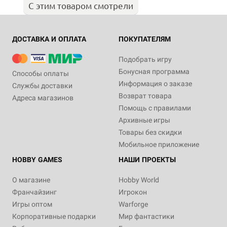
С этим товаром смотрели
ДОСТАВКА И ОПЛАТА
ПОКУПАТЕЛЯМ
Подобрать игру
Бонусная программа
Способы оплаты
Информация о заказе
Службы доставки
Возврат товара
Адреса магазинов
Помощь с правилами
Архивные игры
Товары без скидки
Мобильное приложение
HOBBY GAMES
НАШИ ПРОЕКТЫ
О магазине
Hobby World
Франчайзинг
Игрокон
Игры оптом
Warforge
Корпоративные подарки
Мир фантастики