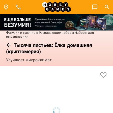
Фигурки и сувениры
Развивающие наборы
Наборы для
выращивания
Тысяча листьев: Ёлка домашняя
(криптомерия)
Улучшает микроклимат