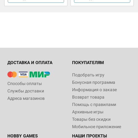
ДОСТАВКА И ОПЛАТА
ПОКУПАТЕЛЯМ
Подобрать игру
Бонусная программа
Способы оплаты
Информация о заказе
Службы доставки
Возврат товара
Адреса магазинов
Помощь с правилами
Архивные игры
Товары без скидки
Мобильное приложение
HOBBY GAMES
НАШИ ПРОЕКТЫ