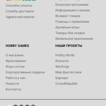
Бонусная программа
Способы оплаты
Информация о заказе
Службы доставки
Возврат товара
Адреса магазинов
Помощь с правилами
Архивные игры
Товары без скидки
Мобильное приложение
HOBBY GAMES
НАШИ ПРОЕКТЫ
О магазине
Hobby World
Франчайзинг
Игрокон
Игры оптом
Warforge
Корпоративные подарки
Мир фантастики
Работа у нас
Берсерк
Новости
CrowdRepublic
Контакты