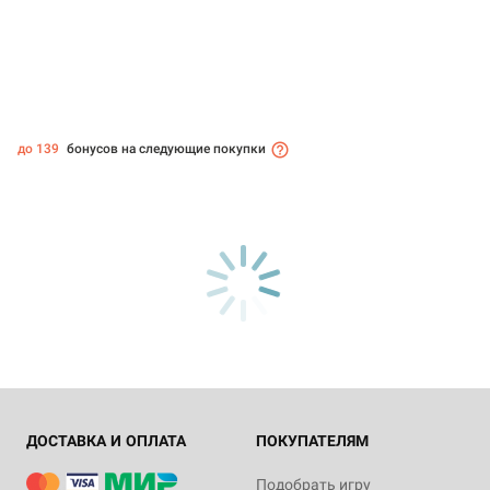
до 139
бонусов на следующие покупки
ДОСТАВКА И ОПЛАТА
ПОКУПАТЕЛЯМ
Подобрать игру