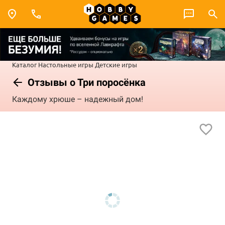
Каталог
Настольные игры
Детские игры
Отзывы о Три поросёнка
Каждому хрюше – надежный дом!