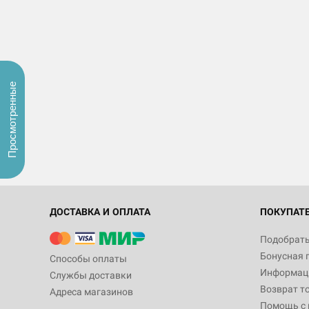
Просмотренные
ДОСТАВКА И ОПЛАТА
ПОКУПАТ
Подобрать
Бонусная 
Способы оплаты
Информаци
Службы доставки
Возврат т
Адреса магазинов
Помощь с