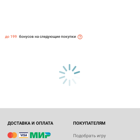
до 199
бонусов на следующие покупки
ДОСТАВКА И ОПЛАТА
ПОКУПАТЕЛЯМ
Подобрать игру