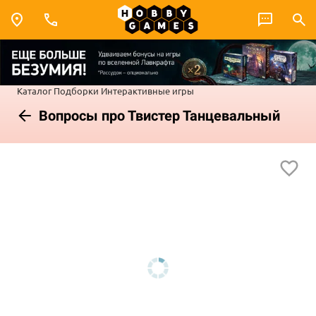
Каталог
Подборки
Интерактивные игры
Вопросы про Твистер Танцевальный