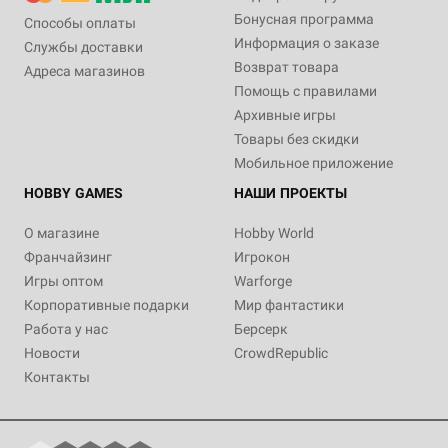
Бонусная программа
Способы оплаты
Информация о заказе
Службы доставки
Возврат товара
Адреса магазинов
Помощь с правилами
Архивные игры
Товары без скидки
Мобильное приложение
HOBBY GAMES
НАШИ ПРОЕКТЫ
О магазине
Hobby World
Франчайзинг
Игрокон
Игры оптом
Warforge
Корпоративные подарки
Мир фантастики
Работа у нас
Берсерк
Новости
CrowdRepublic
Контакты