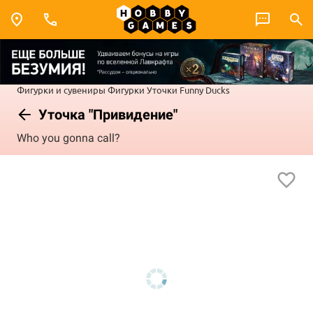
Фигурки и сувениры
Фигурки
Уточки Funny Ducks
Уточка "Привидение"
Who you gonna call?