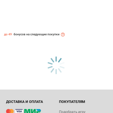
до 49
бонусов на следующие покупки
ДОСТАВКА И ОПЛАТА
ПОКУПАТЕЛЯМ
Подобрать игру