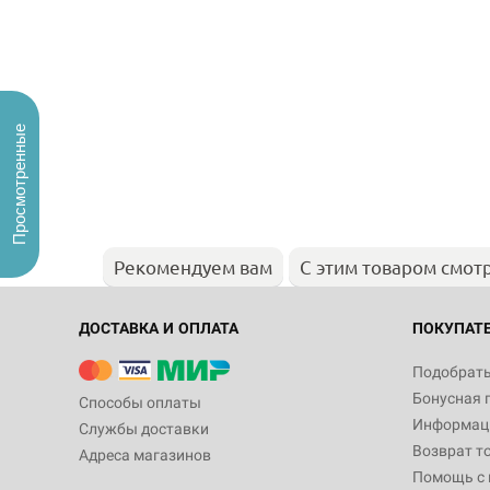
Просмотренные
Рекомендуем вам
С этим товаром смот
ДОСТАВКА И ОПЛАТА
ПОКУПАТ
Подобрать
Бонусная 
Способы оплаты
Информаци
Службы доставки
Возврат т
Адреса магазинов
Помощь с