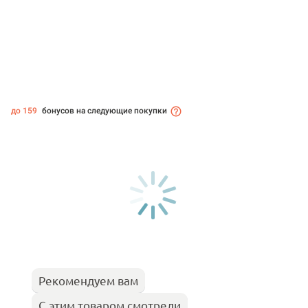
до 159
бонусов на следующие покупки
Рекомендуем вам
С этим товаром смотрели