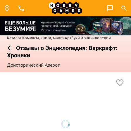
Каталог
Комиксы, книги, манга
Артбуки и энциклопедии
Отзывы о Энциклопедия: Варкрафт:
Хроники
Доисторический Азерот