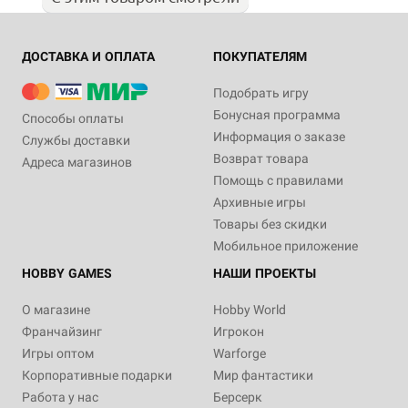
ДОСТАВКА И ОПЛАТА
ПОКУПАТЕЛЯМ
Подобрать игру
Бонусная программа
Способы оплаты
Информация о заказе
Службы доставки
Возврат товара
Адреса магазинов
Помощь с правилами
Архивные игры
Товары без скидки
Мобильное приложение
HOBBY GAMES
НАШИ ПРОЕКТЫ
О магазине
Hobby World
Франчайзинг
Игрокон
Игры оптом
Warforge
Корпоративные подарки
Мир фантастики
Работа у нас
Берсерк