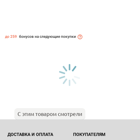
до 259
бонусов на следующие покупки
С этим товаром смотрели
ДОСТАВКА И ОПЛАТА
ПОКУПАТЕЛЯМ