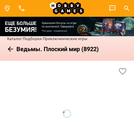
Каталог
Подборки
Приключенческие игры
Ведьмы. Плоский мир (8922)