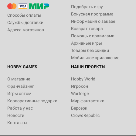
Подобрать игру
Бонусная программа
Способы оплаты
Информация о заказе
Службы доставки
Возврат товара
Адреса магазинов
Помощь с правилами
Архивные игры
Товары без скидки
Мобильное приложение
HOBBY GAMES
НАШИ ПРОЕКТЫ
О магазине
Hobby World
Франчайзинг
Игрокон
Игры оптом
Warforge
Корпоративные подарки
Мир фантастики
Работа у нас
Берсерк
Новости
CrowdRepublic
Контакты