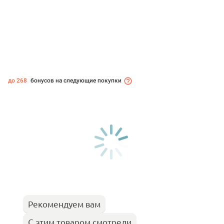
до 268
бонусов на следующие покупки
Рекомендуем вам
С этим товаром смотрели