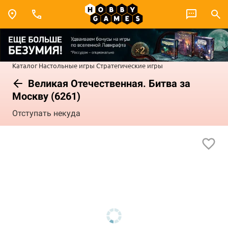
Каталог
Настольные игры
Стратегические игры
Великая Отечественная. Битва за
Москву (6261)
Отступать некуда