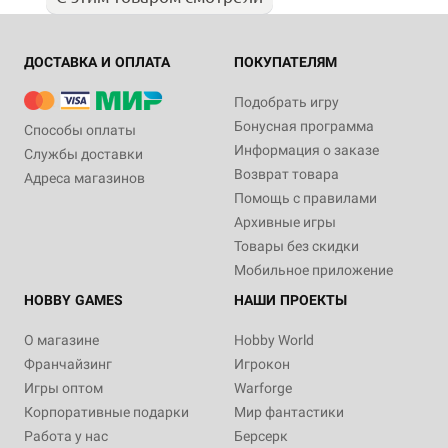
ДОСТАВКА И ОПЛАТА
ПОКУПАТЕЛЯМ
Подобрать игру
Бонусная программа
Способы оплаты
Информация о заказе
Службы доставки
Возврат товара
Адреса магазинов
Помощь с правилами
Архивные игры
Товары без скидки
Мобильное приложение
HOBBY GAMES
НАШИ ПРОЕКТЫ
О магазине
Hobby World
Франчайзинг
Игрокон
Игры оптом
Warforge
Корпоративные подарки
Мир фантастики
Работа у нас
Берсерк