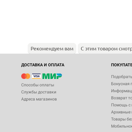
Рекомендуем вам
С этим товаром смот
ДОСТАВКА И ОПЛАТА
ПОКУПАТ
Подобрать
Бонусная 
Способы оплаты
Информаци
Службы доставки
Возврат т
Адреса магазинов
Помощь с
Архивные 
Товары бе
Мобильно