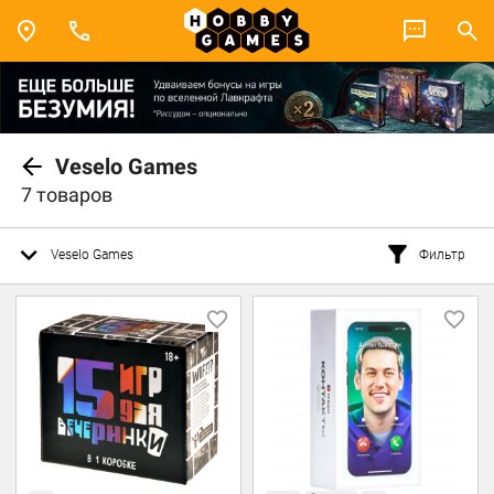
Veselo Games
7 товаров
Veselo Games
Фильтр