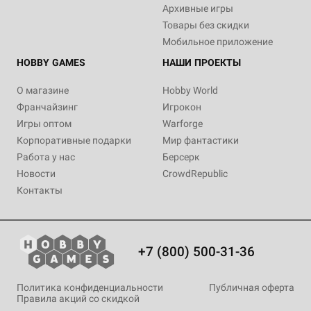
Архивные игры
Товары без скидки
Мобильное приложение
HOBBY GAMES
НАШИ ПРОЕКТЫ
О магазине
Hobby World
Франчайзинг
Игрокон
Игры оптом
Warforge
Корпоративные подарки
Мир фантастики
Работа у нас
Берсерк
Новости
CrowdRepublic
Контакты
+7 (800) 500-31-36
Политика конфиденциальности
Публичная оферта
Правила акций со скидкой