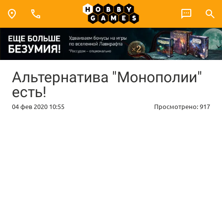
Альтернатива "Монополии"
есть!
04 фев 2020 10:55
Просмотрено:
917