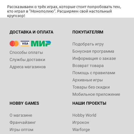
Рассказываем о трёх играх, которые стоит попробовать тем,
кто играл в "Монополию". Расширяем свой настольный
кругозор!
ДОСТАВКА И ОПЛАТА
ПОКУПАТЕЛЯМ
Подобрать игру
Бонусная программа
Способы оплаты
Информация о заказе
Службы доставки
Возврат товара
Адреса магазинов
Помощь с правилами
Архивные игры
Товары без скидки
Мобильное приложение
HOBBY GAMES
НАШИ ПРОЕКТЫ
О магазине
Hobby World
Франчайзинг
Игрокон
Игры оптом
Warforge