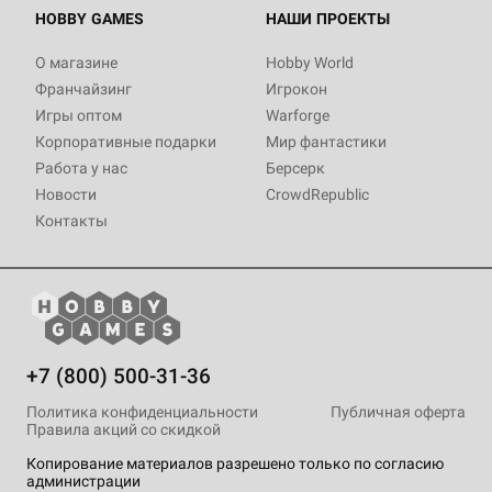
HOBBY GAMES
НАШИ ПРОЕКТЫ
О магазине
Hobby World
Франчайзинг
Игрокон
Игры оптом
Warforge
Корпоративные подарки
Мир фантастики
Работа у нас
Берсерк
Новости
CrowdRepublic
Контакты
+7 (800) 500-31-36
Политика конфиденциальности
Публичная оферта
Правила акций со скидкой
Копирование материалов разрешено только по согласию
администрации