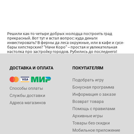
Решили как-то четыре добрых молодца построить град
прекрасный. Вот тут и встал вопрос: куда деньги
инвестировать? В фермы да леса окружные, или в кафе и суси-
бары хипстерские? "Мачи Коро" – простая и увлекательная
настолка про застройку городов. Рубились до последнего!
ДОСТАВКА И ОПЛАТА
ПОКУПАТЕЛЯМ
Подобрать игру
Бонусная программа
Способы оплаты
Информация о заказе
Службы доставки
Возврат товара
Адреса магазинов
Помощь с правилами
Архивные игры
Товары без скидки
Мобильное приложение