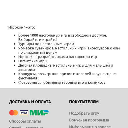
"Игрокон" – это:
Более 1000 настольных игр в свободном доступе.
Выбирайте и играйте!
Турниры по настольным играм
Ярмарка сувениров, настольных игр и аксессуаров к ним
по сниженным ценам
Игротека с разработчиками настольных игр
Гигантские игры
Детская площадка: настольные игры для малышей и
аквагрим
Конкурсы, розыгрыши призов и косплей-шоу на сцене
фестиваля
Фотозоны с любимыми героями игр и комиксов
ДОСТАВКА И ОПЛАТА
ПОКУПАТЕЛЯМ
Подобрать игру
Бонусная программа
Способы оплаты
Информация о заказе