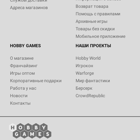
Службы доставки
Возврат товара
Адреса магазинов
Помощь с правилами
Архивные игры
Товары без скидки
Мобильное приложение
HOBBY GAMES
НАШИ ПРОЕКТЫ
О магазине
Hobby World
Франчайзинг
Игрокон
Игры оптом
Warforge
Корпоративные подарки
Мир фантастики
Работа у нас
Берсерк
Новости
CrowdRepublic
Контакты