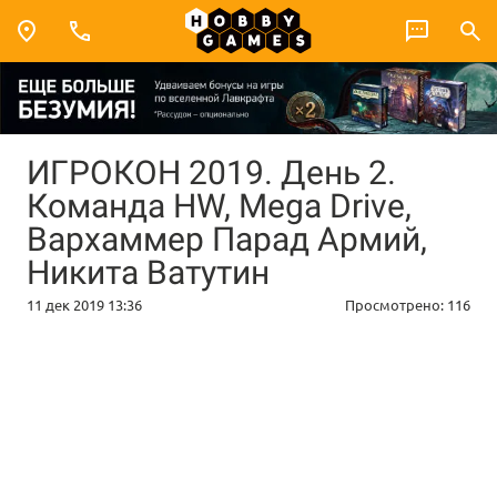
ИГРОКОН 2019. День 2.
Команда HW, Mega Drive,
Вархаммер Парад Армий,
Никита Ватутин
11 дек 2019 13:36
Просмотрено:
116