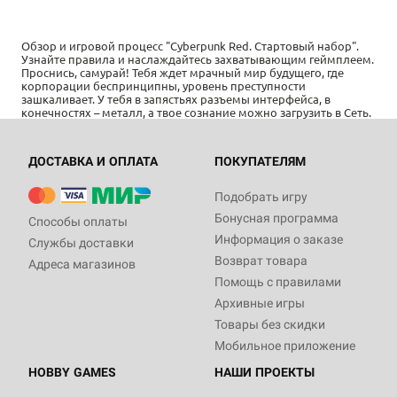
Обзор и игровой процесс "Cyberpunk Red. Стартовый набор".
Узнайте правила и наслаждайтесь захватывающим геймплеем.
Проснись, самурай! Тебя ждет мрачный мир будущего, где
корпорации беспринципны, уровень преступности
зашкаливает. У тебя в запястьях разъемы интерфейса, в
конечностях – металл, а твое сознание можно загрузить в Сеть.
ДОСТАВКА И ОПЛАТА
ПОКУПАТЕЛЯМ
Подобрать игру
Бонусная программа
Способы оплаты
Информация о заказе
Службы доставки
Возврат товара
Адреса магазинов
Помощь с правилами
Архивные игры
Товары без скидки
Мобильное приложение
HOBBY GAMES
НАШИ ПРОЕКТЫ