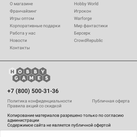
О магазине
Hobby World
Франчайзинг
Игрокон
Игры оптом
Warforge
Корпоративные подарки
Мир фантастики
Работа у нас
Берсерк
Новости
CrowdRepublic
Контакты
+7 (800) 500-31-36
Политика конфиденциальности
Публичная оферта
Правила акций со скидкой
Копирование материалов разрешено только по согласию
администрации
Содержимое сайта не является публичной офертой
На сайте Hobby Games применяются
рекомендательные