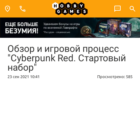
Обзор и игровой процесс
"Cyberpunk Red. Стартовый
набор"
23 сен 2021 10:41
Просмотрено:
585