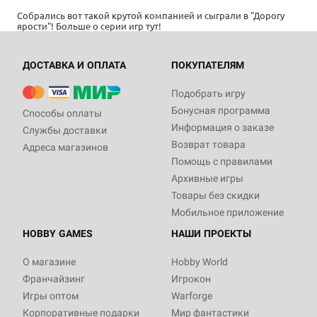
Собрались вот такой крутой компанией и сыграли в "Дорогу
ярости"! Больше о серии игр
тут!
ДОСТАВКА И ОПЛАТА
ПОКУПАТЕЛЯМ
Подобрать игру
Бонусная программа
Способы оплаты
Информация о заказе
Службы доставки
Возврат товара
Адреса магазинов
Помощь с правилами
Архивные игры
Товары без скидки
Мобильное приложение
HOBBY GAMES
НАШИ ПРОЕКТЫ
О магазине
Hobby World
Франчайзинг
Игрокон
Игры оптом
Warforge
Корпоративные подарки
Мир фантастики