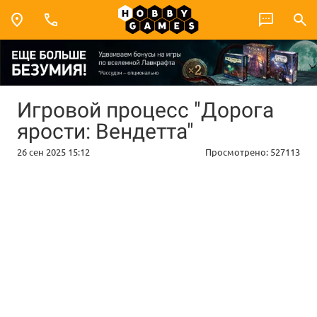
Игровой процесс "Дорога
ярости: Вендетта"
26 сен 2025 15:12
Просмотрено:
527113